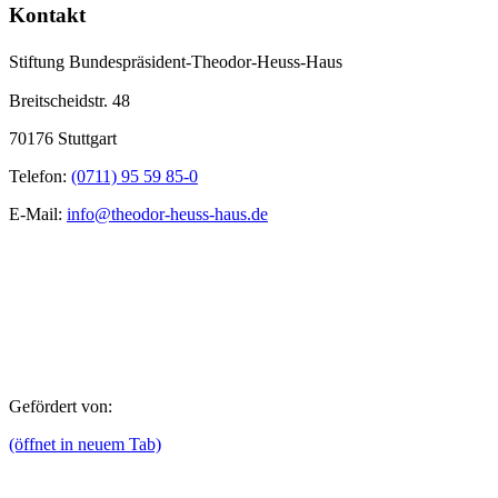
Kontakt
Stiftung Bundespräsident-Theodor-Heuss-Haus
Breitscheidstr. 48
70176 Stuttgart
Telefon:
(0711) 95 59 85-0
E-Mail:
info@theodor-heuss-haus.de
Gefördert von:
(öffnet in neuem Tab)