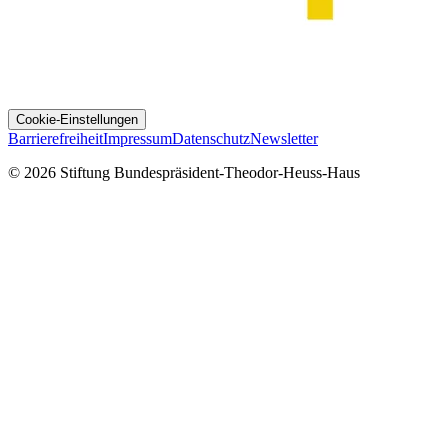
Cookie-Einstellungen
Barrierefreiheit
Impressum
Datenschutz
Newsletter
© 2026 Stiftung Bundespräsident-Theodor-Heuss-Haus