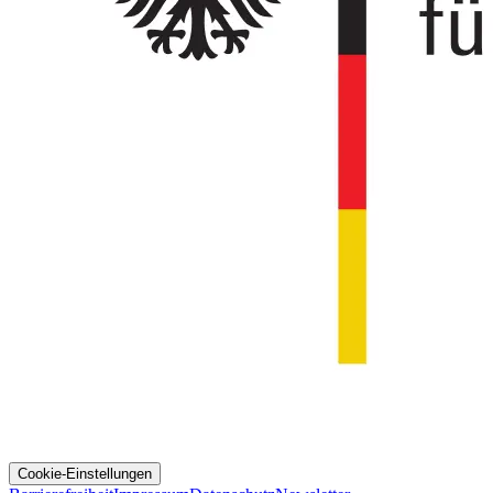
Cookie-Einstellungen