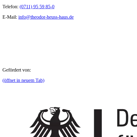
Telefon:
(0711) 95 59 85-0
E-Mail:
info@theodor-heuss-haus.de
Gefördert von:
(öffnet in neuem Tab)