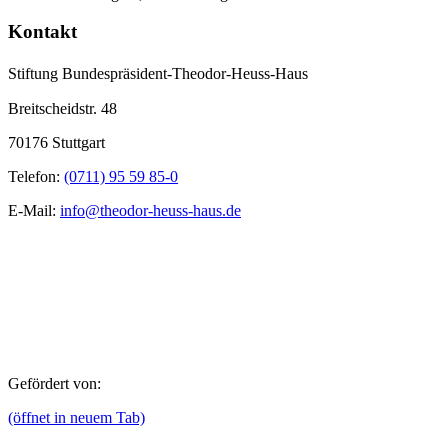
Kontakt
Stiftung Bundespräsident-Theodor-Heuss-Haus
Breitscheidstr. 48
70176 Stuttgart
Telefon:
(0711) 95 59 85-0
E-Mail:
info@theodor-heuss-haus.de
Gefördert von:
(öffnet in neuem Tab)