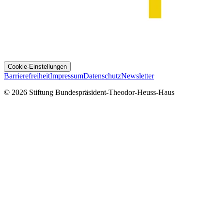
Cookie-Einstellungen
Barrierefreiheit
Impressum
Datenschutz
Newsletter
© 2026 Stiftung Bundespräsident-Theodor-Heuss-Haus