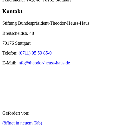
Kontakt
Stiftung Bundespräsident-Theodor-Heuss-Haus
Breitscheidstr. 48
70176 Stuttgart
Telefon:
(0711) 95 59 85-0
E-Mail:
info@theodor-heuss-haus.de
Gefördert von:
(öffnet in neuem Tab)