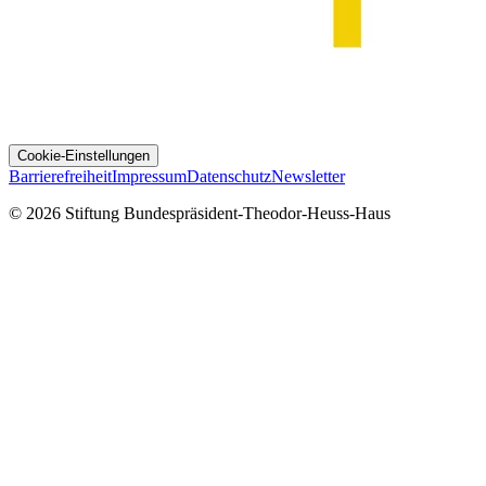
Cookie-Einstellungen
Barrierefreiheit
Impressum
Datenschutz
Newsletter
© 2026 Stiftung Bundespräsident-Theodor-Heuss-Haus