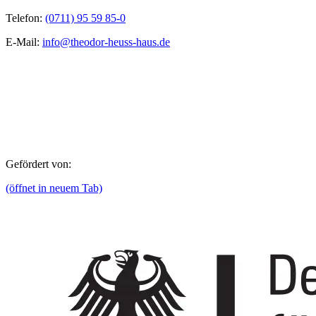
Telefon:
(0711) 95 59 85-0
E-Mail:
info@theodor-heuss-haus.de
Gefördert von:
(öffnet in neuem Tab)