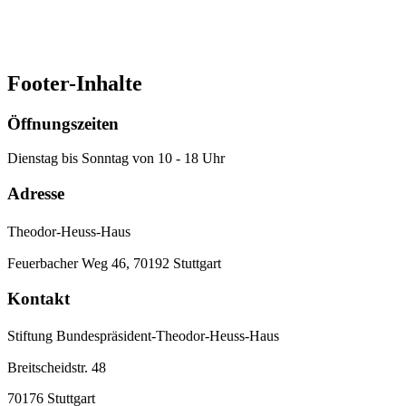
Quelle
Footer-Inhalte
Öffnungszeiten
Dienstag bis Sonntag von 10 - 18 Uhr
Adresse
Theodor-Heuss-Haus
Feuerbacher Weg 46, 70192 Stuttgart
Kontakt
Stiftung Bundespräsident-Theodor-Heuss-Haus
Breitscheidstr. 48
70176 Stuttgart