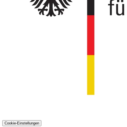
Cookie-Einstellungen