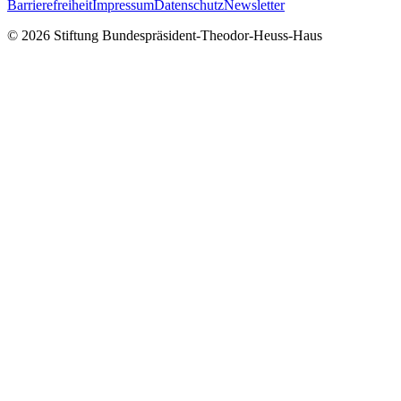
Barrierefreiheit
Impressum
Datenschutz
Newsletter
© 2026 Stiftung Bundespräsident-Theodor-Heuss-Haus