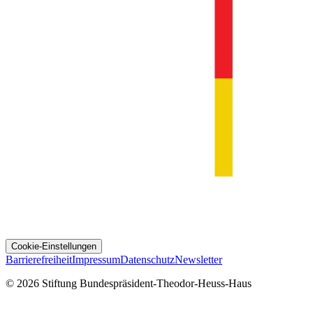
Cookie-Einstellungen
Barrierefreiheit
Impressum
Datenschutz
Newsletter
© 2026 Stiftung Bundespräsident-Theodor-Heuss-Haus