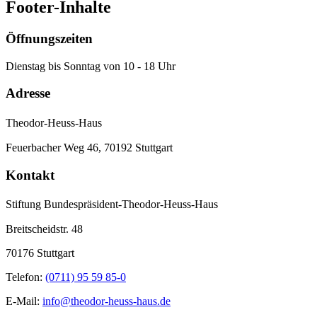
Footer-Inhalte
Öffnungszeiten
Dienstag bis Sonntag von 10 - 18 Uhr
Adresse
Theodor-Heuss-Haus
Feuerbacher Weg 46, 70192 Stuttgart
Kontakt
Stiftung Bundespräsident-Theodor-Heuss-Haus
Breitscheidstr. 48
70176 Stuttgart
Telefon:
(0711) 95 59 85-0
E-Mail:
info@theodor-heuss-haus.de