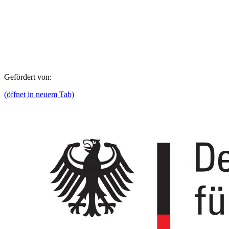
Gefördert von:
(öffnet in neuem Tab)