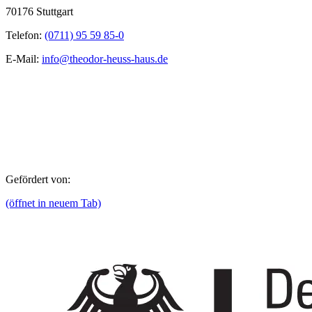
70176 Stuttgart
Telefon:
(0711) 95 59 85-0
E-Mail:
info@theodor-heuss-haus.de
Gefördert von:
(öffnet in neuem Tab)