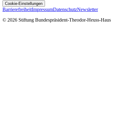
Cookie-Einstellungen
Barrierefreiheit
Impressum
Datenschutz
Newsletter
© 2026 Stiftung Bundespräsident-Theodor-Heuss-Haus