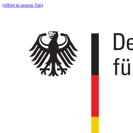
(öffnet in neuem Tab)