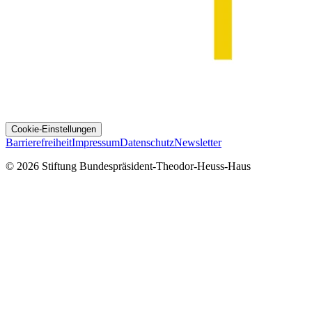
Cookie-Einstellungen
Barrierefreiheit
Impressum
Datenschutz
Newsletter
© 2026 Stiftung Bundespräsident-Theodor-Heuss-Haus