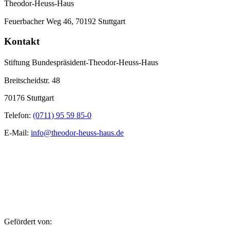
Theodor-Heuss-Haus
Feuerbacher Weg 46, 70192 Stuttgart
Kontakt
Stiftung Bundespräsident-Theodor-Heuss-Haus
Breitscheidstr. 48
70176 Stuttgart
Telefon:
(0711) 95 59 85-0
E-Mail:
info@theodor-heuss-haus.de
Gefördert von: