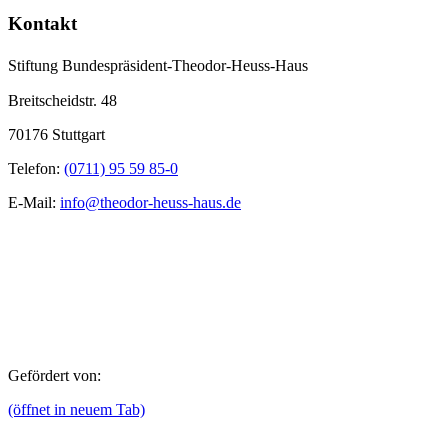
Kontakt
Stiftung Bundespräsident-Theodor-Heuss-Haus
Breitscheidstr. 48
70176 Stuttgart
Telefon:
(0711) 95 59 85-0
E-Mail:
info@theodor-heuss-haus.de
Gefördert von:
(öffnet in neuem Tab)