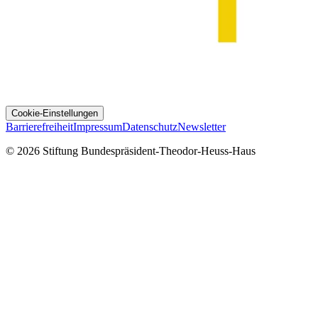
Cookie-Einstellungen
Barrierefreiheit
Impressum
Datenschutz
Newsletter
© 2026 Stiftung Bundespräsident-Theodor-Heuss-Haus