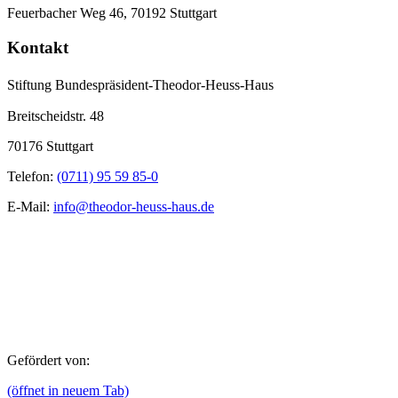
Feuerbacher Weg 46, 70192 Stuttgart
Kontakt
Stiftung Bundespräsident-Theodor-Heuss-Haus
Breitscheidstr. 48
70176 Stuttgart
Telefon:
(0711) 95 59 85-0
E-Mail:
info@theodor-heuss-haus.de
Gefördert von:
(öffnet in neuem Tab)