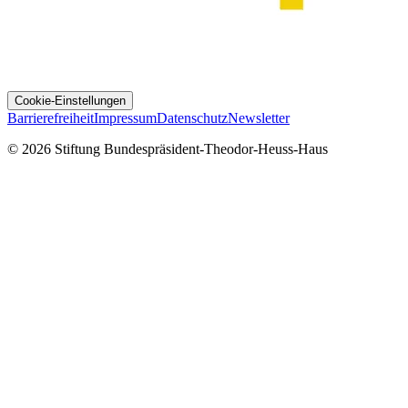
Cookie-Einstellungen
Barrierefreiheit
Impressum
Datenschutz
Newsletter
© 2026 Stiftung Bundespräsident-Theodor-Heuss-Haus