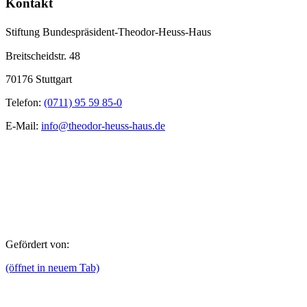
Kontakt
Stiftung Bundespräsident-Theodor-Heuss-Haus
Breitscheidstr. 48
70176 Stuttgart
Telefon:
(0711) 95 59 85-0
E-Mail:
info@theodor-heuss-haus.de
Gefördert von:
(öffnet in neuem Tab)