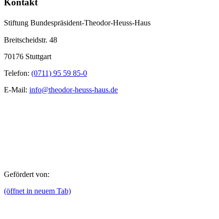
Kontakt
Stiftung Bundespräsident-Theodor-Heuss-Haus
Breitscheidstr. 48
70176 Stuttgart
Telefon:
(0711) 95 59 85-0
E-Mail:
info@theodor-heuss-haus.de
Gefördert von:
(öffnet in neuem Tab)