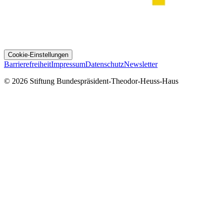
Cookie-Einstellungen
Barrierefreiheit
Impressum
Datenschutz
Newsletter
© 2026 Stiftung Bundespräsident-Theodor-Heuss-Haus