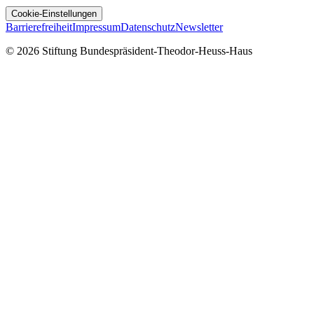
Cookie-Einstellungen
Barrierefreiheit
Impressum
Datenschutz
Newsletter
© 2026 Stiftung Bundespräsident-Theodor-Heuss-Haus